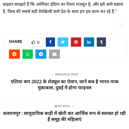
बाइडन समझते हैं कि अमेरिका इंडिया का रिश्ता मजबूत है, और इसे आगे बढाना
है. विश्व की सबसे बड़ी डेमोक्रेसी वाले देश के साथ हम हम काम कर रहे हैं.”
SHARE
0
PREVIOUS POST
एशिया कप 2022 के शेड्यूल का ऐलान, जानें कब है भारत-पाक
मुकाबला, दुबई में होगा फाइनल
NEXT POST
बलरामपुर : सामुदायिक बाड़ी में खेती कर आर्थिक रूप से सशक्त हो रही
हैं समूह की महिलाएं