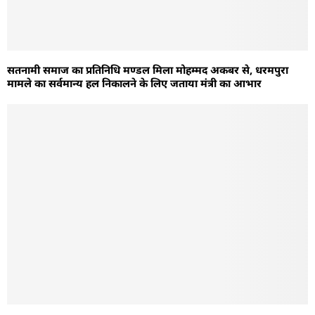
सतनामी समाज का प्रतिनिधि मण्डल मिला मोहम्मद अकबर से, धरमपुरा
मामले का सर्वमान्य हल निकालने के लिए जताया मंत्री का आभार