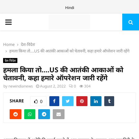
Hindi
PRIMARY
MENU
Home
देश-विदेश
हमला किया तो….US की आतंकी आकाओं को चेतावनी, कहा हमारे ऑपरेशन जारी रहेंगे
देश-विदेश
हमला किया तो….US की आतंकी आकाओं को
चेतावनी, कहा हमारे ऑपरेशन जारी रहेंगे
by
newindianews
August 2, 2022
0
304
SHARE
0