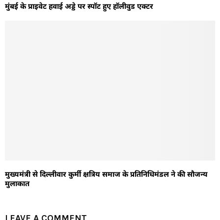
मुंबई के प्राइवेट हवाई अड्डे पर स्पॉट हुए हॉलीवुड एक्टर
मुख्यमंत्री से दिल्लीवार कुर्मी क्षत्रिय समाज के प्रतिनिधिमंडल ने की सौजन्य
मुलाकात
LEAVE A COMMENT