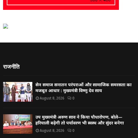
राजनीति
सेन समाज सनातन परंपराओं और सामाजिक समरसता का
मजबूत आधार : मुख्यमंत्री विष्णु देव साय
August 8, 2026
0
उप मुख्यमंत्री अरुण साव ने किया पौधारोपण, बोले—
हरियाली बढ़ेगी तो पर्यावरण भी स्वस्थ और सुंदर बनेगा
August 8, 2026
0