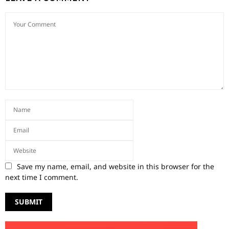
Save my name, email, and website in this browser for the
next time I comment.