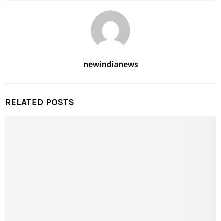
newindianews
RELATED POSTS