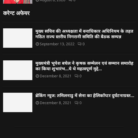
करेन्ट अफेयर
मुख्य सचिव की अध्यक्षता में वनाधिकार अधिनियम के तहत
गठित राज्य स्तरीय निगरानी समिति की बैठक सम्पन्न
September 13, 2022
0
मुख्यमंत्री भूपेश बघेल ने कृषक सम्मेलन एवं सम्मान समारोह
का किया शुभारंभ…ये थे महत्वपूर्ण मुद्दे…
December 8, 2021
0
ब्रेकिंग न्यूज: तमिलनाडु में सेना का हेलिकॉप्टर दुर्घटनाग्रस्त…
December 8, 2021
0