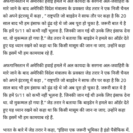
अफगानिस्तान में अमेरिकी हवाई हमले में अल कायदा के सरगना अल-जवाहिरी के
मारे जाने के बाद अमेरिकी विदेश मंत्रालय के प्रवक्ता जेड तरार ने एक निजी चैनल
को अपने इंटरव्यू में कहा , ” राष्ट्रपति जो बाइडेन ने साफ तौर पर कहा है कि 20
साल बाद भी हम इंसाफ को ढ़ूंढ रहे थे जो अब पूरा हो चुका है. जरूरी बात ये है
कि हमें 9/11 को कभी नहीं भूलना है. जिनकी जान गई थी उनके लिए इंसाफ देना
था. वो मुकम्मल हो गया है.” जेड तरार ने बताया कि बाइडेन ने हमले का ऑर्डर देते
हुए यह ध्यान रखने को कहा था कि किसी मासूम की जान ना जाए. उन्होंने कहा
कि इसमें भी हम कामयाब रहे हैं.
अफगानिस्तान में अमेरिकी हवाई हमले में अल कायदा के सरगना अल-जवाहिरी के
मारे जाने के बाद अमेरिकी विदेश मंत्रालय के प्रवक्ता जेड तरार ने एक निजी चैनल
को अपने इंटरव्यू में कहा , ” राष्ट्रपति जो बाइडेन ने साफ तौर पर कहा है कि 20
साल बाद भी हम इंसाफ को ढ़ूंढ रहे थे जो अब पूरा हो चुका है. जरूरी बात ये है
कि हमें 9/11 को कभी नहीं भूलना है. जिनकी जान गई थी उनके लिए इंसाफ देना
था. वो मुकम्मल हो गया है.” जेड तरार ने बताया कि बाइडेन ने हमले का ऑर्डर देते
हुए यह ध्यान रखने को कहा था कि किसी मासूम की जान ना जाए. उन्होंने कहा
कि इसमें भी हम कामयाब रहे हैं.
भारत के बारे में जेड तरार ने कहा, “इंडिया एक जरूरी भूमिका है इंडो पैसेफिक में.