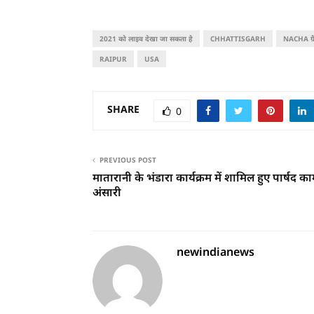
2021 को लाइव देखा जा सकता है
CHHATTISGARH
NACHA ग्रै
RAIPUR
USA
SHARE
0
PREVIOUS POST
मातारानी के भंडारा कार्यक्रम में शामिल हुए पार्षद क
अंसारी
newindianews