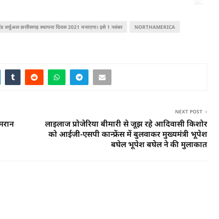
ंड वर्चुअल छत्तीसगढ़ स्थापना दिवस 2021 मनाएगा। इसे 1 नवंबर
NORTHAMERICA
NEXT POST
ामरान
लाइलाज प्रोजेरिया बीमारी से जूझ रहे आदिवासी किशोर
को आईजी-एसपी कान्फ्रेंस में बुलवाकर मुख्यमंत्री भूपेश
बघेल भूपेश बघेल ने की मुलाकात