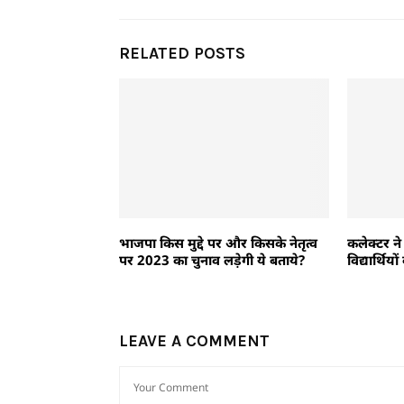
RELATED POSTS
भाजपा किस मुद्दे पर और किसके नेतृत्व
कलेक्टर न
पर 2023 का चुनाव लड़ेगी ये बताये?
विद्यार्थिय
LEAVE A COMMENT