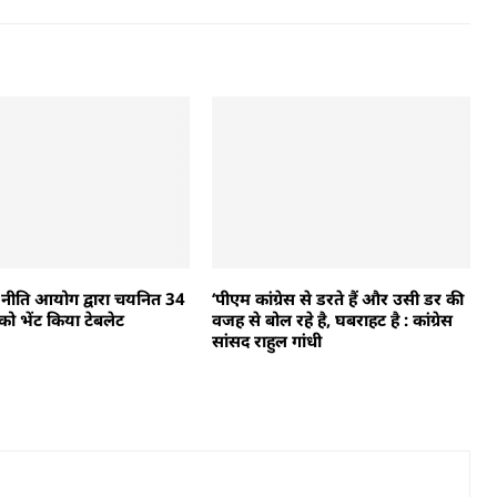
े नीति आयोग द्वारा चयनित 34
‘पीएम कांग्रेस से डरते हैं और उसी डर की
ों को भेंट किया टेबलेट
वजह से बोल रहे है, घबराहट है : कांग्रेस
सांसद राहुल गांधी