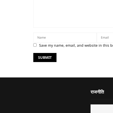
Save my name, email, and website in this b
राजनीति