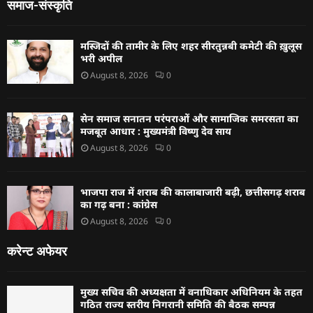
समाज-संस्कृति
मस्जिदों की तामीर के लिए शहर सीरतुन्नबी कमेटी की ख़ुलूस
भरी अपील
August 8, 2026
0
सेन समाज सनातन परंपराओं और सामाजिक समरसता का
मजबूत आधार : मुख्यमंत्री विष्णु देव साय
August 8, 2026
0
भाजपा राज में शराब की कालाबाजारी बढ़ी, छत्तीसगढ़ शराब
का गढ़ बना : कांग्रेस
August 8, 2026
0
करेन्ट अफेयर
मुख्य सचिव की अध्यक्षता में वनाधिकार अधिनियम के तहत
गठित राज्य स्तरीय निगरानी समिति की बैठक सम्पन्न