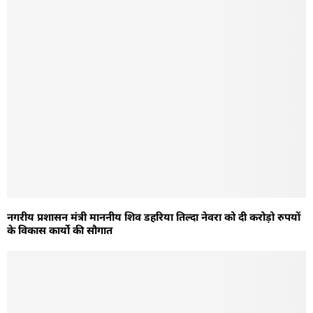
नगरीय प्रशासन मंत्री माननीय शिव डहरिया तिल्दा नेवरा को दी करोड़ो रुपयों
के विकास कार्यो की सौगात