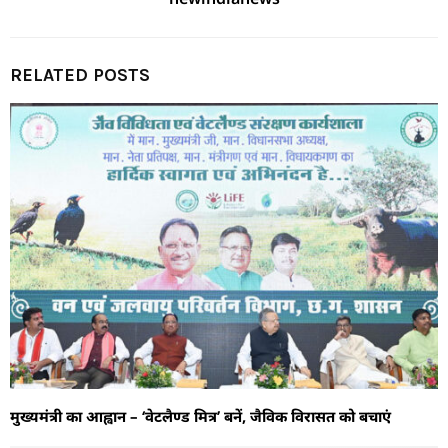
RELATED POSTS
मुख्यमंत्री का आह्वान – ‘वेटलैण्ड मित्र’ बनें, जैविक विरासत को बचाएं