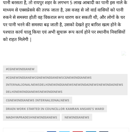
पानी बरसता है, तो रायपुर शहर के लगभग 5 लाख आबादी का पानी इस नाले के
माध्यम से एक्सप्रेसवे की तरफ जाता है, उस वजह से जो वार्ड वासियों को पानी
रुकने से समस्या होती वह विकराल रूप धारण कर सकती थी, और लोगों के घर
पर पानी भरने की समस्या बढ़ जाती है, उसको देखते हुए बारिश खत्म होने के
पश्चात कार्य चालू किया एवं अभी सुचारू रूप कार्य होने पर स्थानीय निवासियों
को राहत मिलेगी |
#CGNEWINDIANEW
#CGNEWINDIANEWCGNEWINDIANEWSCGNEWINDIANEWS
INTERNALIONALNEWSDELHINEWINDIANEWSNEWINDAINEWSNEWINDAINEWS
DELHINEWINDIANEWSNEWINDINEWS
CGNEWINDIANEWS INTERNALIONALNEWS
DRAIN WORK STARTED IN COUNCILLOR KAMRAN ANSARI'S WARD
MADHYAPRADESHNEWINDIANEWS
NEWINDIANEWS