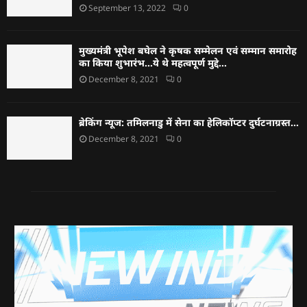
September 13, 2022
0
मुख्यमंत्री भूपेश बघेल ने कृषक सम्मेलन एवं सम्मान समारोह
का किया शुभारंभ…ये थे महत्वपूर्ण मुद्दे…
December 8, 2021
0
ब्रेकिंग न्यूज: तमिलनाडु में सेना का हेलिकॉप्टर दुर्घटनाग्रस्त…
December 8, 2021
0