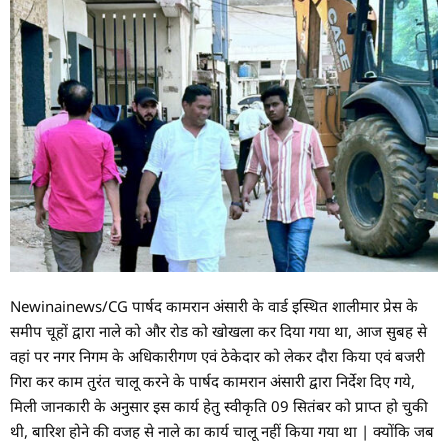
Newinainews/CG पार्षद कामरान अंसारी के वार्ड इस्थित शालीमार प्रेस के
समीप चूहों द्वारा नाले को और रोड को खोखला कर दिया गया था, आज सुबह से
वहां पर नगर निगम के अधिकारीगण एवं ठेकेदार को लेकर दौरा किया एवं बजरी
गिरा कर काम तुरंत चालू करने के पार्षद कामरान अंसारी द्वारा निर्देश दिए गये,
मिली जानकारी के अनुसार इस कार्य हेतु स्वीकृति 09 सितंबर को प्राप्त हो चुकी
थी, बारिश होने की वजह से नाले का कार्य चालू नहीं किया गया था | क्योंकि जब