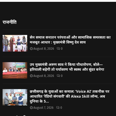
राजनीति
सेन समाज सनातन परंपराओं और सामाजिक समरसता का
मजबूत आधार : मुख्यमंत्री विष्णु देव साय
August 8, 2026
0
उप मुख्यमंत्री अरुण साव ने किया पौधारोपण, बोले—
हरियाली बढ़ेगी तो पर्यावरण भी स्वस्थ और सुंदर बनेगा
August 8, 2026
0
छत्तीसगढ़ के युवाओं का कमाल: ‘Voice AI’ तकनीक पर
आधारित ‘रेडियो संगवारी’ की Alexa Skill लॉन्च, अब
दुनिया के 5...
August 7, 2026
0