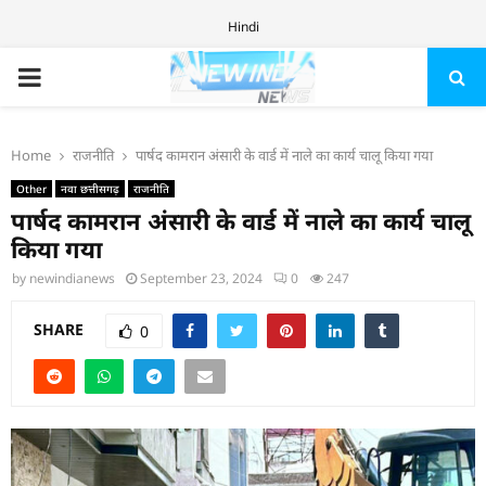
Hindi
PRIMARY
MENU
Home
राजनीति
पार्षद कामरान अंसारी के वार्ड में नाले का कार्य चालू किया गया
Other
नवा छत्तीसगढ़
राजनीति
पार्षद कामरान अंसारी के वार्ड में नाले का कार्य चालू
किया गया
by
newindianews
September 23, 2024
0
247
SHARE
0