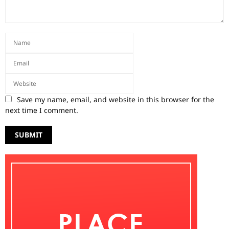
Save my name, email, and website in this browser for the
next time I comment.