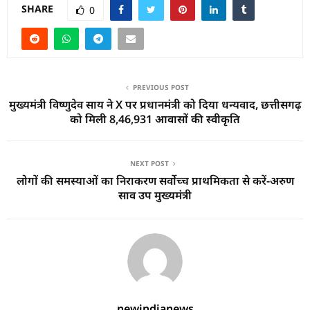
SHARE
0
PREVIOUS POST
मुख्यमंत्री विष्णुदेव साय ने X पर प्रधानमंत्री को दिया धन्यवाद, छत्तीसगढ़
को मिली 8,46,931 आवासों की स्वीकृति
NEXT POST
लोगों की समस्याओं का निराकरण सर्वोच्च प्राथमिकता से करें-अरुण
साव उप मुख्यमंत्री
newindianews