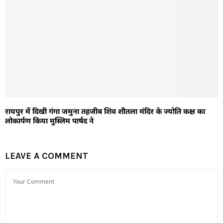
रायपुर में दिखी गंगा जमुना तहजीब शिव शीतला मंदिर के ज्योति कक्ष का
लोकार्पण किया मुस्लिम पार्षद ने
LEAVE A COMMENT