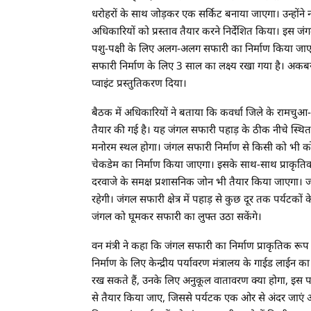
धरोहरों के साथ जोड़कर एक सर्किट बनाया जाएगा। उन्होंने
अधिकारियों को प्रस्ताव तैयार करने निर्देशित किया। इस ज
पशु-पक्षी के लिए अलग-अलग सफारी का निर्माण किया जा
सफारी निर्माण के लिए 3 साल का लक्ष्य रखा गया है। अकबर 
प्वाइंट प्रस्तुतिकरण दिया।
बैठक में अधिकारियों ने बताया कि कवर्धा जिले के रामचुआ-हर
तैयार की गई है। यह जंगल सफारी पहाड़ के ठीक नीचे स्थित 
मनोरम स्थल होगा। जंगल सफारी निर्माण से किसी को भी कोई प
चेकडेम का निर्माण किया जाएगा। इसके साथ-साथ प्राकृतिक
दरवाजे के समक्ष प्रशासनिक जोन भी तैयार किया जाएगा। ज
रहेगी। जंगल सफारी क्षेत्र में पहाड़ से कुछ दूर तक पर्यटक
जंगल को घूमकर सफारी का लुफ्त उठा सकेंगे।
वन मंत्री ने कहा कि जंगल सफारी का निर्माण प्राकृतिक र
निर्माण के लिए केन्द्रीय पर्यावरण मंत्रालय के गाईड लाईन 
रख सकते हैं, उनके लिए अनुकूल वातावरण क्या होगा, इस पर 
से तैयार किया जाए, जिससे पर्यटक एक ओर से अंदर जाएं और