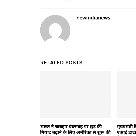
newindianews
RELATED POSTS
भारत ने चाबहार बंदरगाह पर छूट की
मुख्यमंत्री
मियाद बढ़ाने के लिए अमेरिका से शुरू की
एआई डाटा स