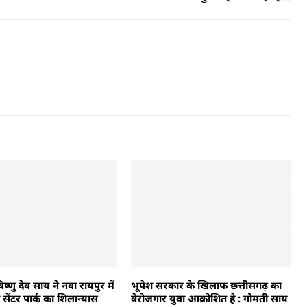
 विष्णु देव साय ने नवा रायपुर में
भूपेश सरकार के खिलाफ छत्तीसगढ़ का
ेंटर पार्क का शिलान्यास
बेरोजगार युवा आक्रोशित है : गोमती साय