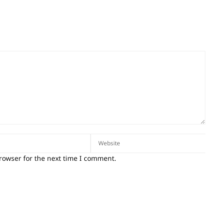
rowser for the next time I comment.