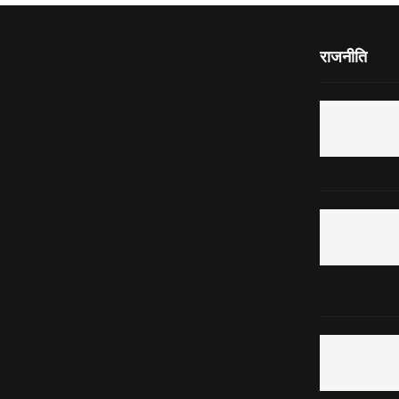
राजनीति