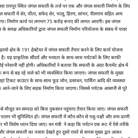
 नवा रायपुर स्थित जंगल सफारी के तर्ज पर एक और जंगल सफारी निर्माण के लिए
ंगल सफारी में शेर, चीता, सफेद शेर, भालू, हिरण, सांभर, नीलगाय सहित अन्य
एगा। निर्माण कार्य पर लगभग 75 करोड़ रूपए की लागत आएगी। इस जंगल
के समक्ष अधिकारियों द्वारा जंगल सफारी निर्माण परियोजना के संबंध में पावर
मो क्षेत्र के 191 हेक्टेयर में जंगल सफारी तैयार करने के लिए कार्य योजना
है। यह प्राकृतिक सौंदर्य और भव्यता के साथ-साथ पर्यटकों के लिए काफी
रेशानी नहीं होगी। अधिकारियों ने बताया कि सफारी के अंदर कैचमेंट क्षेत्र में
 रूप से बह रहे नाले को भी व्यवस्थित किया जाएगा। जंगल सफारी के मुख्य
हां टिकट काउंटर के साथ-साथ फूड जोन, प्रसाधन, पार्किंग आदि की व्यवस्था
ों के आने-जाने के लिए सड़क निर्माण किया जाएगा। जिससे पर्यटक आसानी से पूरे
ूप से मौजूद वन सम्पदा को बिना नुकसान पहुंचाए तैयार किया जाए। जंगल सफारी
का पालन भी सुनिश्चित हो। जंगल सफारी में कौन-कौन से पशु-पक्षी और वन्य-प्राणी
भी विशेष ध्यान दिया जाए। वन मंत्री ने कहा कि पर्यटन एक रूट में ऐसे तरीके
 जंगल सफारी का नजारा देखते हुए दूसरे रास्ते से वापस मुख्य द्वार आकर