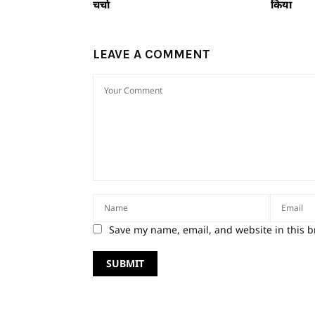
चर्चा
किया
LEAVE A COMMENT
Save my name, email, and website in this b