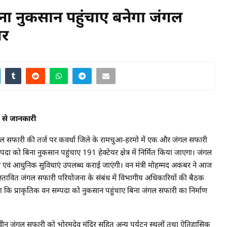
िना नुकसान पहुंचाए बनेगा जंगल
बर
ार से जानकारी
गल सफारी की तर्ज पर कवर्धा जिले के रामचुआ-हरमो में एक और जंगल सफारी
 को बिना नुकसान पहुंचाए 191 हेक्टेयर क्षेत्र में निर्मित किया जाएगा। जंगल
वीन एवं आधुनिक सुविधाएं उपलब्ध कराई जाएंगी। वन मंत्री मोहम्मद अकबर ने आज
 प्रस्तावित जंगल सफारी परियोजना के संबंध में विभागीय अधिकारियों की बैठक
कहा कि प्राकृतिक वन सम्पदा को नुकसान पहुंचाए बिना जंगल सफारी का निर्माण
त नवीन जंगल सफारी को भोरमदेव मंदिर सहित अन्य पर्यटन स्थलों तथा ऐतिहासिक