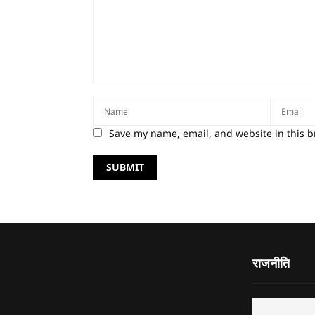
Save my name, email, and website in this b
राजनीति