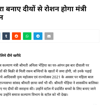
रा बनाए दीयों से रोशन होगा मंत्री
गन
लिये दीये खरीदे
याण मंत्री श्रीमती अनिला भेंड़िया का घर-आंगन इस बार दीवाली पर
ीयों की बिक्री से मिली रकम बच्चियों के खातों में जमा होगी, जो उनके पढ़ाई
े दीये आदिवासी नृत्य महोत्सव एवं राज्योत्सव 2021 के अवसर पर महिला बाल
्यसभा सांसद श्रीमती छाया वर्मा भी थीं। श्रीमती भेंड़िया ने शासकीय बालिका
गए दीयों की सराहना की। उन्होंने स्टॉल में प्रदर्शित बच्चों के लिए बनाए जाने
ाथ उन्होंने समाज कल्याण विभाग के स्टॉल को भी देखा।