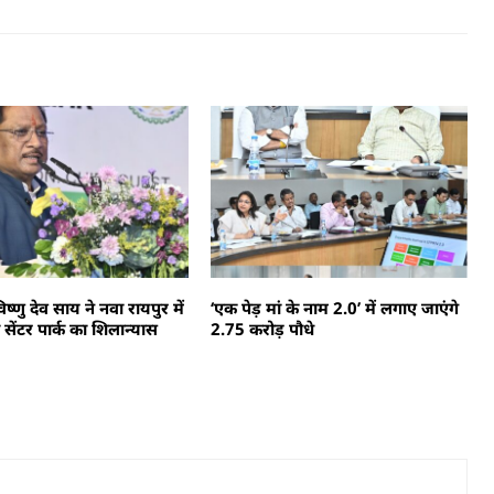
 विष्णु देव साय ने नवा रायपुर में
‘एक पेड़ मां के नाम 2.0’ में लगाए जाएंगे
ेंटर पार्क का शिलान्यास
2.75 करोड़ पौधे