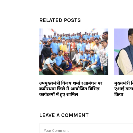
RELATED POSTS
उपमुख्यमंत्री विजय शर्मा रक्षाबंधन पर
मुख्यमंत्री
कबीरधाम जिले में आयोजित विभिन्न
एआई डाटा स
कार्यक्रमों में हुए शामिल
किया
LEAVE A COMMENT