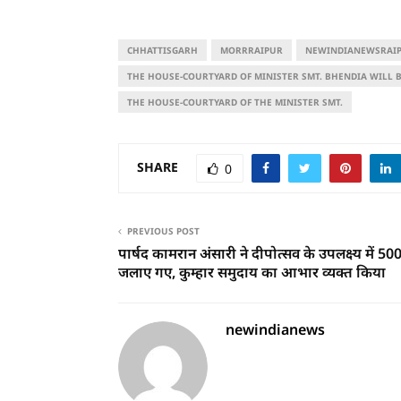
CHHATTISGARH
MORRRAIPUR
NEWINDIANEWSRAI
THE HOUSE-COURTYARD OF MINISTER SMT. BHENDIA WILL B
THE HOUSE-COURTYARD OF THE MINISTER SMT.
SHARE
0
PREVIOUS POST
पार्षद कामरान अंसारी ने दीपोत्सव के उपलक्ष्य में 50
जलाए गए, कुम्हार समुदाय का आभार व्यक्त किया
newindianews