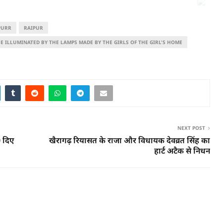
PURR
RAIPUR
E ILLUMINATED BY THE LAMPS MADE BY THE GIRLS OF THE GIRL'S HOME
NEXT POST
0 दिए
खैरागढ़ रियासत के राजा और विधायक देवव्रत सिंह का
हार्ट अटैक से निधन