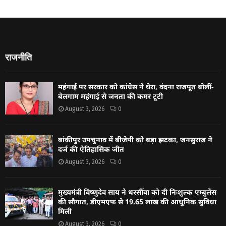
राजनीति
महंगाई पर सरकार को कांग्रेस ने घेरा, वंदना राजपूत बोलीं-
बेलगाम महंगाई से जनता की कमर टूटी
August 3, 2026
0
बांकीपुर उपचुनाव में बीजेपी को बड़ा झटका, जनसुराज ने
दर्ज की ऐतिहासिक जीत
August 3, 2026
0
मुख्यमंत्री विष्णुदेव साय ने धरसींवा को दी निःशुल्क एम्बुलेंस
की सौगात, डीएमएफ से 19.65 लाख की आधुनिक सुविधा
मिली
August 3, 2026
0