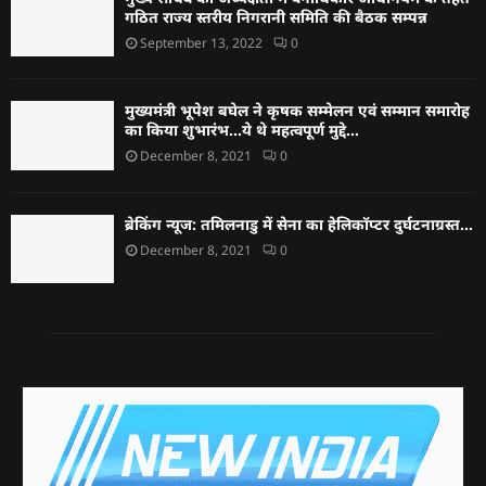
गठित राज्य स्तरीय निगरानी समिति की बैठक सम्पन्न
September 13, 2022
0
मुख्यमंत्री भूपेश बघेल ने कृषक सम्मेलन एवं सम्मान समारोह
का किया शुभारंभ…ये थे महत्वपूर्ण मुद्दे…
December 8, 2021
0
ब्रेकिंग न्यूज: तमिलनाडु में सेना का हेलिकॉप्टर दुर्घटनाग्रस्त…
December 8, 2021
0