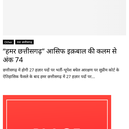
Other
नवा छत्तीसगढ़
“हमर छत्तीसगढ़” आसिफ इक़बाल की कलम से
अंक 74
छत्तीसगढ़ में होगी 27 हज़ार पदों पर भर्ती-भूपेश बघेल आरक्षण पर सुप्रीम कोर्ट के
ऐतिहासिक फैसले के बाद हमर छत्तीसगढ़ में 27 हज़ार पदों पर...