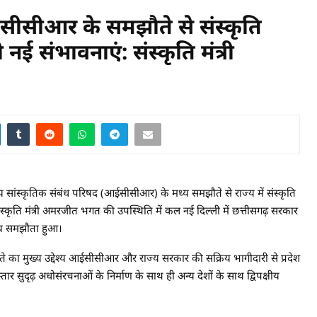
सीआर के समझौते से संस्कृति
गी नई संभावनाएं: संस्कृति मंत्री
्कृतिक संबंध परिषद (आईसीसीआर) के मध्य समझौते से राज्य में संस्कृति
े संस्कृति मंत्री अमरजीत भगत की उपस्थिति में कल नई दिल्ली में छत्तीसगढ़ सरकार
्य समझौता हुआ।
 मुख्य उद्देश्य आईसीसीआर और राज्य सरकार की सक्रिय भागीदारी से प्रदेश
ार सुदृढ़ अधोसंरचनाओं के निर्माण के साथ ही अन्य देशों के साथ द्विपक्षीय