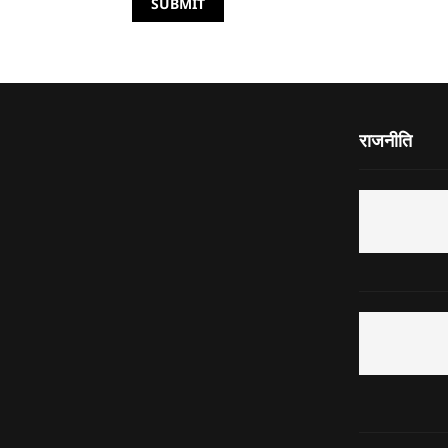
राजनीति