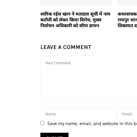
शारिक रईस खान ने मतदाता सूची में नाम
कथावाचक धी
कटौती को लेकर किया विरोध, मुख्य
रायपुर था
निर्वाचन अधिकारी को सौंपा ज्ञापन
शिकायत दर
LEAVE A COMMENT
Save my name, email, and website in this b