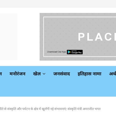
न
मनोरंजन
खेल
जनसंवाद
इतिहास नामा
अर
स्कृति और पर्यटन के क्षेत्र में खुलेंगी नई संभावनाएं: संस्कृति मंत्री अमरजीत भगत