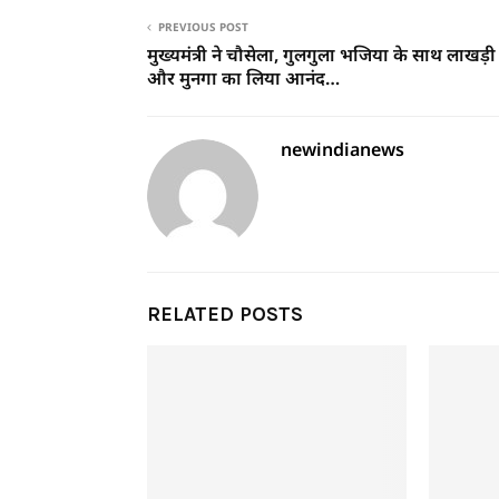
PREVIOUS POST
मुख्यमंत्री ने चौसेला, गुलगुला भजिया के साथ लाखड़
और मुनगा का लिया आनंद…
newindianews
RELATED POSTS