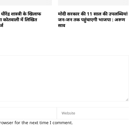
रेंद्र शास्त्री के खिलाफ
मोदी सरकार की 11 साल की उपलब्धियां
ना कोतवाली में लिखित
जन-जन तक पहुंचाएगी भाजपा : अरुण
्ज
साव
rowser for the next time I comment.