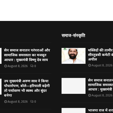
समाज-संस्कृति
सेन समाज सनातन परंपराओं और
मस्जिदों की तामी
सीरतुन्नबी कमेटी 
सामाजिक समरसता का मजबूत
अपील
आधार : मुख्यमंत्री विष्णु देव साय
August 8, 2026
August 8, 2026
0
सेन समाज सनातन
उप मुख्यमंत्री अरुण साव ने किया
सामाजिक समरसत
पौधारोपण, बोले—हरियाली बढ़ेगी
आधार : मुख्यमंत्री
तो पर्यावरण भी स्वस्थ और सुंदर
बनेगा
August 8, 2026
August 8, 2026
0
भाजपा राज में श