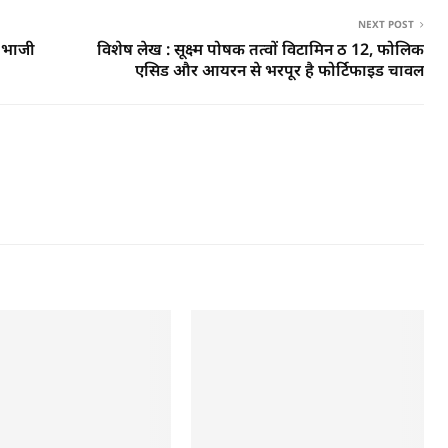
NEXT POST
ी भाजी
विशेष लेख : सूक्ष्म पोषक तत्वों विटामिन ठ 12, फोलिक
एसिड और आयरन से भरपूर है फोर्टिफाइड चावल