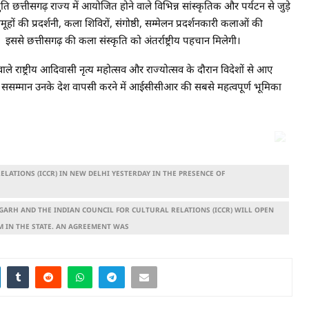
तुति छत्तीसगढ़ राज्य में आयोजित होने वाले विभिन्न सांस्कृतिक और पर्यटन से जुड़े
हों की प्रदर्शनी, कला शिविरों, संगोष्ठी, सम्मेलन प्रदर्शनकारी कलाओं की
ससे छत्तीसगढ़ की कला संस्कृति को अंतर्राष्ट्रीय पहचान मिलेगी।
े राष्ट्रीय आदिवासी नृत्य महोत्सव और राज्योत्सव के दौरान विदेशों से आए
हें ससम्मान उनके देश वापसी करने में आईसीसीआर की सबसे महत्वपूर्ण भूमिका
LATIONS (ICCR) IN NEW DELHI YESTERDAY IN THE PRESENCE OF
RH AND THE INDIAN COUNCIL FOR CULTURAL RELATIONS (ICCR) WILL OPEN
M IN THE STATE. AN AGREEMENT WAS