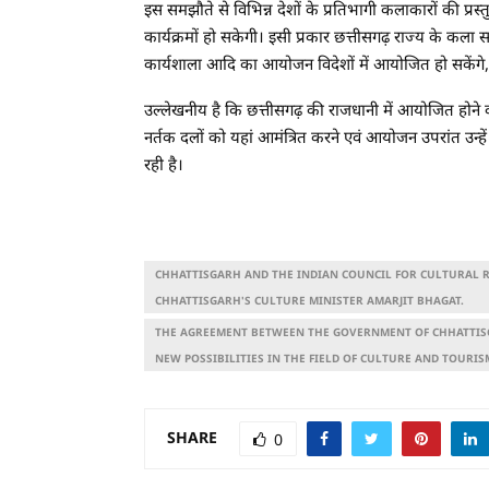
इस समझौते से विभिन्न देशों के प्रतिभागी कलाकारों की प्रस्
कार्यक्रमों हो सकेगी। इसी प्रकार छत्तीसगढ़ राज्य के कला समू
कार्यशाला आदि का आयोजन विदेशों में आयोजित हो सकेंगे, इ
उल्लेखनीय है कि छत्तीसगढ़ की राजधानी में आयोजित होने वाल
नर्तक दलों को यहां आमंत्रित करने एवं आयोजन उपरांत उन्
रही है।
CHHATTISGARH AND THE INDIAN COUNCIL FOR CULTURAL RE
CHHATTISGARH'S CULTURE MINISTER AMARJIT BHAGAT.
THE AGREEMENT BETWEEN THE GOVERNMENT OF CHHATTISGA
NEW POSSIBILITIES IN THE FIELD OF CULTURE AND TOURIS
SHARE
0