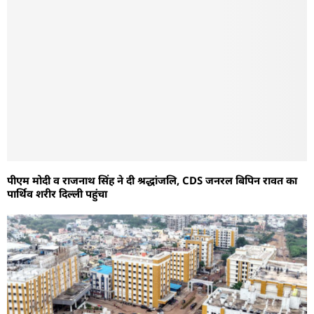
पीएम मोदी व राजनाथ सिंह ने दी श्रद्धांजलि, CDS जनरल बिपिन रावत का
पार्थिव शरीर दिल्‍ली पहुंचा