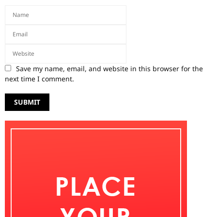
Save my name, email, and website in this browser for the
next time I comment.