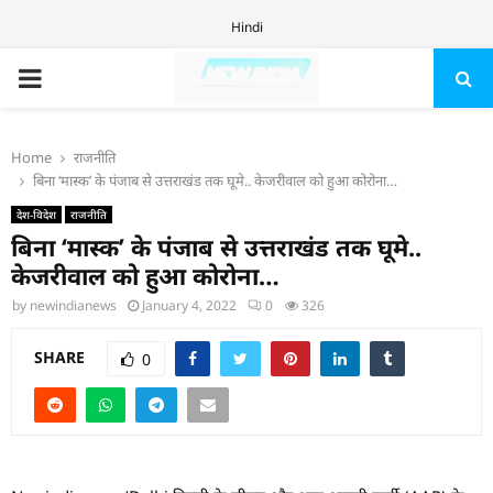
Hindi
PRIMARY
MENU
Home
राजनीति
बिना ‘मास्क’ के पंजाब से उत्तराखंड तक घूमे.. केजरीवाल को हुआ कोरोना…
देश-विदेश
राजनीति
बिना ‘मास्क’ के पंजाब से उत्तराखंड तक घूमे..
केजरीवाल को हुआ कोरोना…
by
newindianews
January 4, 2022
0
326
SHARE
0