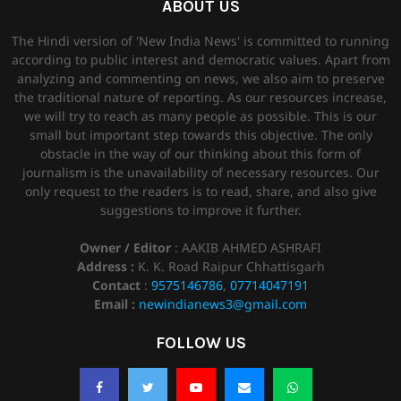
ABOUT US
The Hindi version of 'New India News' is committed to running
according to public interest and democratic values. Apart from
analyzing and commenting on news, we also aim to preserve
the traditional nature of reporting. As our resources increase,
we will try to reach as many people as possible. This is our
small but important step towards this objective. The only
obstacle in the way of our thinking about this form of
journalism is the unavailability of necessary resources. Our
only request to the readers is to read, share, and also give
suggestions to improve it further.
Owner / Editor
: AAKIB AHMED ASHRAFI
Address :
K. K. Road Raipur Chhattisgarh
Contact
:
9575146786
,
07714047191
Email :
newindianews3@gmail.com
FOLLOW US