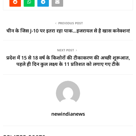
PREVIOUS POST
चीन के जिस J-10 पर इतरा रहा पाक…इजरायल से है खास कनेक्शन!
NEXT POST
प्रदेश में 15 से 18 वर्ष के किशोरों की टीकाकरण की अच्छी शुरूआत,
पहले ही दिन कुल लक्ष्य के 11 प्रतिशत को लगाए गए टीके
newindianews