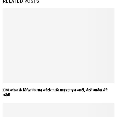
RELATED POSTS
CM बघेल के निर्देश के बाद कोरोना की गाइडलाइन जारी, देखें आदेश की
कॉपी