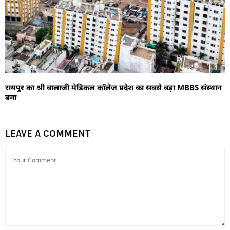
रायपुर का श्री बालाजी मेडिकल कॉलेज प्रदेश का सबसे बड़ा MBBS संस्थान
बना
LEAVE A COMMENT