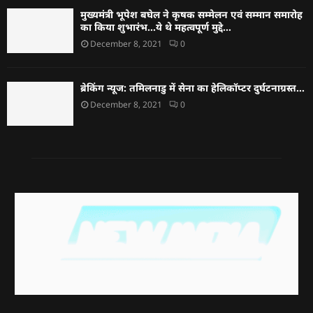
मुख्यमंत्री भूपेश बघेल ने कृषक सम्मेलन एवं सम्मान समारोह
का किया शुभारंभ…ये थे महत्वपूर्ण मुद्दे…
December 8, 2021
0
ब्रेकिंग न्यूज: तमिलनाडु में सेना का हेलिकॉप्टर दुर्घटनाग्रस्त…
December 8, 2021
0