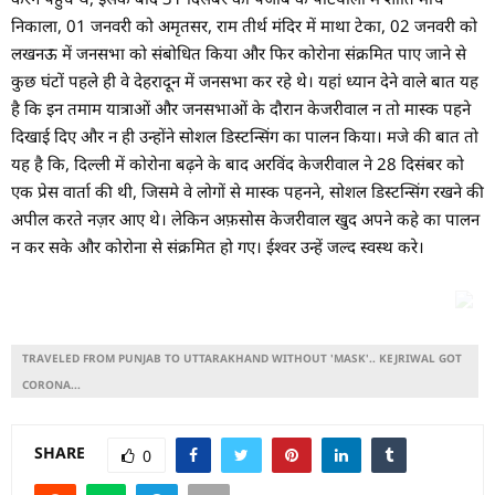
निकाला, 01 जनवरी को अमृतसर, राम तीर्थ मंदिर में माथा टेका, 02 जनवरी को
लखनऊ में जनसभा को संबोधित किया और फिर कोरोना संक्रमित पाए जाने से
कुछ घंटों पहले ही वे देहरादून में जनसभा कर रहे थे। यहां ध्यान देने वाले बात यह
है कि इन तमाम यात्राओं और जनसभाओं के दौरान केजरीवाल न तो मास्क पहने
दिखाई दिए और न ही उन्होंने सोशल डिस्टन्सिंग का पालन किया। मजे की बात तो
यह है कि, दिल्ली में कोरोना बढ़ने के बाद अरविंद केजरीवाल ने 28 दिसंबर को
एक प्रेस वार्ता की थी, जिसमे वे लोगों से मास्क पहनने, सोशल डिस्टन्सिंग रखने की
अपील करते नज़र आए थे। लेकिन अफ़सोस केजरीवाल खुद अपने कहे का पालन
न कर सके और कोरोना से संक्रमित हो गए। ईश्वर उन्हें जल्द स्वस्थ करे।
TRAVELED FROM PUNJAB TO UTTARAKHAND WITHOUT 'MASK'.. KEJRIWAL GOT
CORONA...
SHARE
0