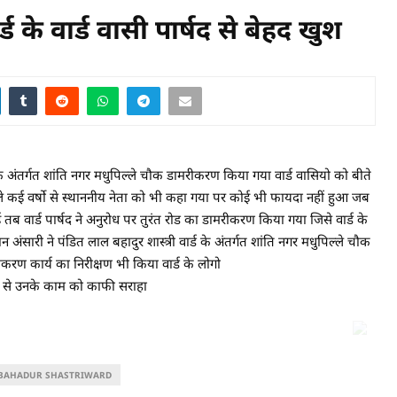
्ड के वार्ड वासी पार्षद से बेहद खुश
 अंतर्गत शांति नगर मधुपिल्ले चौक डामरीकरण किया गया वार्ड वासियो को बीते
ले कई वर्षो से स्थाननीय नेता को भी कहा गया पर कोई भी फायदा नहीं हुआ जब
तब वार्ड पार्षद ने अनुरोध पर तुरंत रोड का डामरीकरण किया गया जिसे वार्ड के
अंसारी ने पंडित लाल बहादुर शास्त्री वार्ड के अंतर्गत शांति नगर मधुपिल्ले चौक
मरीकरण कार्य का निरीक्षण भी किया वार्ड के लोगो
यम से उनके काम को काफी सराहा
L BAHADUR SHASTRIWARD