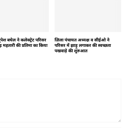
भूपेश बघेल ने कलेक्ट्रेट परिसर
ज़िला पंचायत अध्यक्ष व सीईओ ने
गढ़ महतारी की प्रतिमा का किया
परिसर में झाड़ू लगाकर की स्वच्छता
पखवाड़े की शुरुआत