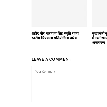
शहीद वीर नारायण सिंह स्मृति राज्य
मुख्यमंत्री
स्तरीय चित्रकला प्रतियोगिता प्रारंभ
में छत्तीस
अनावरण
LEAVE A COMMENT