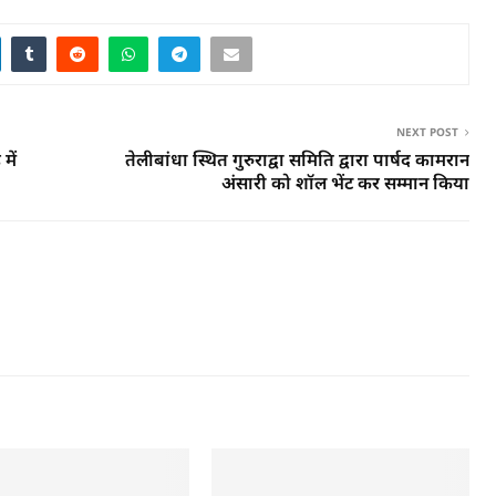
NEXT POST
में
तेलीबांधा स्थित गुरुराद्वा समिति द्वारा पार्षद कामरान
अंसारी को शॉल भेंट कर सम्मान किया