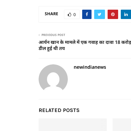
SHARE
0
PREVIOUS POST
आर्यन खान के मामले में एक गवाह का दावा 18 करोड़ 
डील हुई थी तय
newindianews
RELATED POSTS