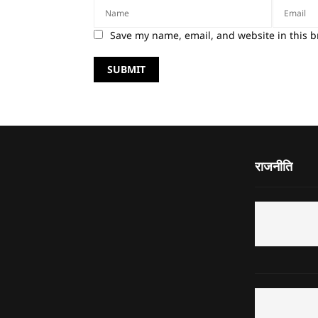
Save my name, email, and website in this b
राजनीति