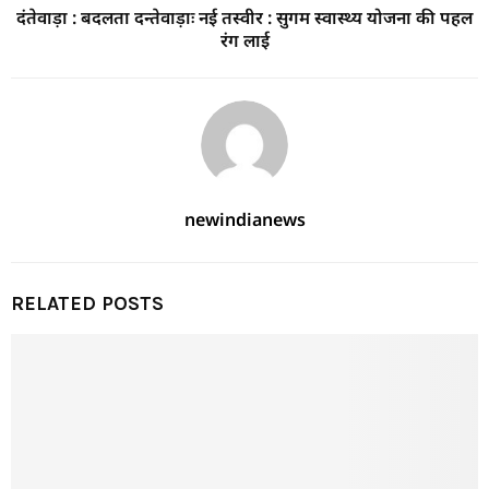
दंतेवाड़ा : बदलता दन्तेवाड़ाः नई तस्वीर : सुगम स्वास्थ्य योजना की पहल
रंग लाई
newindianews
RELATED POSTS