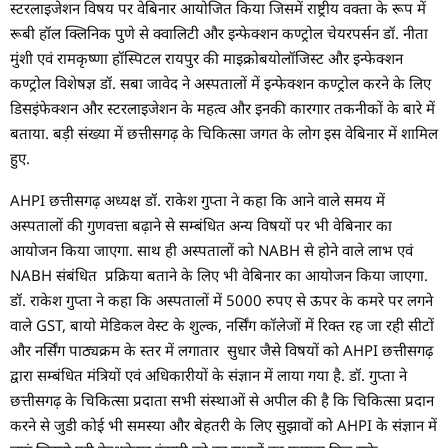
स्टरलाइजेशन विषय पर वेबिनार आयोजित किया जिसमें राष्ट्रीय वक्ता के रूप में
रूबी हॉल क्लिनिक पुणे से क्वालिटी और इन्फेक्शन कण्ट्रोल चेयरपर्सन डॉ. नीता
मुंशी एवं रामकृष्णा हॉस्पिटल रायपुर की माइक्रोबयोलॉजिस्ट और इन्फेक्शन
कण्ट्रोल विशेषज्ञ डॉ. सबा जावेद ने अस्पतालों में इन्फेक्शन कण्ट्रोल करने के लिए
डिसइंफेक्शन और स्टरलाइजेशन के महत्व और इनकी कारगार तकनीकों के बारे में
बताया. बड़ी संख्या में छत्तीसगढ़ के चिकित्सा जगत के लोग इस वेबिनार में शामिल
हुए.
AHPI छत्तीसगढ़ अध्यक्ष डॉ. राकेश गुप्ता ने कहा कि आने वाले समय में
अस्पतालों की गुणवत्ता बढ़ाने से सम्बंधित अन्य विषयों पर भी वेबिनार का
आयोजन किया जाएगा. साथ ही अस्पतालों को NABH से होने वाले लाभ एवं
NABH संबंधित प्रक्रिया बताने के लिए भी वेबिनार का आयोजन किया जाएगा.
डॉ. राकेश गुप्ता ने कहा कि अस्पतालों में 5000 रुपए से ऊपर के कमरे पर लगने
वाले GST, बायो मेडिकल वेस्ट के शुल्क, नर्सिंग कॉलेजों में रिक्त रह जा रही सीटों
और नर्सिंग पाठ्यक्रम के स्तर में लगातार सुधार जैसे विषयों को AHPI छत्तीसगढ़
द्वारा सम्बंधित मंत्रियों एवं अधिकारीयों के संज्ञान में लाया गया है. डॉ. गुप्ता ने
छत्तीसगढ़ के चिकित्सा प्रदाता सभी संस्थाओं से अपील की है कि चिकित्सा प्रदान
करने से जुडी कोई भी समस्या और बेहतरी के लिए सुझावों को AHPI के संज्ञान में