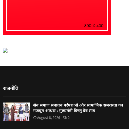
राजनीति
सेन समाज सनातन परंपराओं और सामाजिक समरसता का
मजबूत आधार : मुख्यमंत्री विष्णु देव साय
August 8, 2026
0