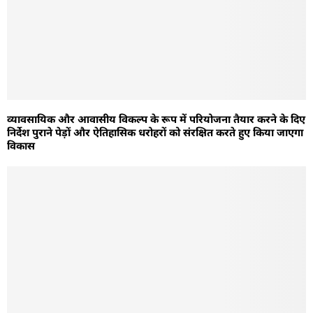
व्यावसायिक और आवासीय विकल्प के रूप में परियोजना तैयार करने के दिए
निर्देश पुराने पेड़ों और ऐतिहासिक धरोहरों को संरक्षित करते हुए किया जाएगा
विकास