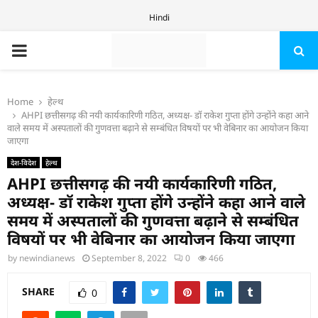
Hindi
PRIMARY
MENU
Home
हेल्थ
AHPI छत्तीसगढ़ की नयी कार्यकारिणी गठित, अध्यक्ष- डॉ राकेश गुप्ता होंगे उन्होंने कहा आने
वाले समय में अस्पतालों की गुणवत्ता बढ़ाने से सम्बंधित विषयों पर भी वेबिनार का आयोजन किया
जाएगा
देश-विदेश
हेल्थ
AHPI छत्तीसगढ़ की नयी कार्यकारिणी गठित,
अध्यक्ष- डॉ राकेश गुप्ता होंगे उन्होंने कहा आने वाले
समय में अस्पतालों की गुणवत्ता बढ़ाने से सम्बंधित
विषयों पर भी वेबिनार का आयोजन किया जाएगा
by
newindianews
September 8, 2022
0
466
SHARE
0