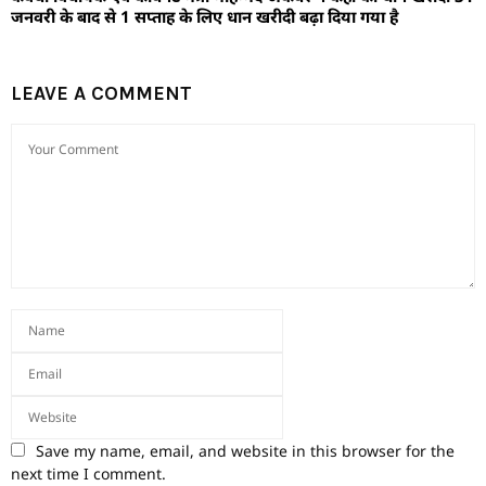
जनवरी के बाद से 1 सप्ताह के लिए धान खरीदी बढ़ा दिया गया है
LEAVE A COMMENT
Save my name, email, and website in this browser for the
next time I comment.