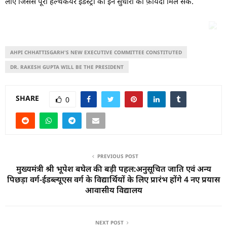
लाएं जिससे पूरी हेल्थकेयर इंडस्ट्री को इन सुधारों का फ़ायदा मिल सके.
AHPI CHHATTISGARH'S NEW EXECUTIVE COMMITTEE CONSTITUTED
DR. RAKESH GUPTA WILL BE THE PRESIDENT
SHARE
0
PREVIOUS POST
मुख्यमंत्री श्री भूपेश बघेल की बड़ी पहल:अनुसूचित जाति एवं अन्य
पिछड़ा वर्ग-ईडब्ल्यूएस वर्ग के विद्यार्थियों के लिए प्रारंभ होंगे 4 नए प्रयास
आवासीय विद्यालय
NEXT POST