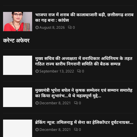
भाजपा राज में शराब की कालाबाजारी बढ़ी, छत्तीसगढ़ शराब
का गढ़ बना : कांग्रेस
August 8, 2026
0
करेन्ट अफेयर
मुख्य सचिव की अध्यक्षता में वनाधिकार अधिनियम के तहत
गठित राज्य स्तरीय निगरानी समिति की बैठक सम्पन्न
September 13, 2022
0
मुख्यमंत्री भूपेश बघेल ने कृषक सम्मेलन एवं सम्मान समारोह
का किया शुभारंभ…ये थे महत्वपूर्ण मुद्दे…
December 8, 2021
0
ब्रेकिंग न्यूज: तमिलनाडु में सेना का हेलिकॉप्टर दुर्घटनाग्रस्त…
December 8, 2021
0